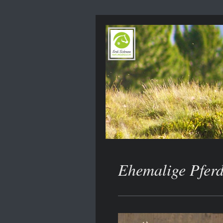
Ehemalige Pfer