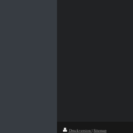
Druckversion
|
Sitemap