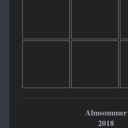
Almsommer
2018