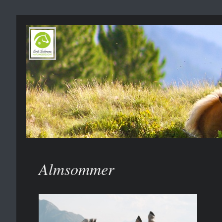
Almsommer