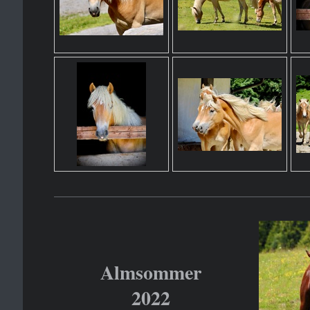
Almsommer
2022