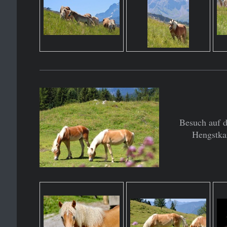
Besuch auf 
Hengstka