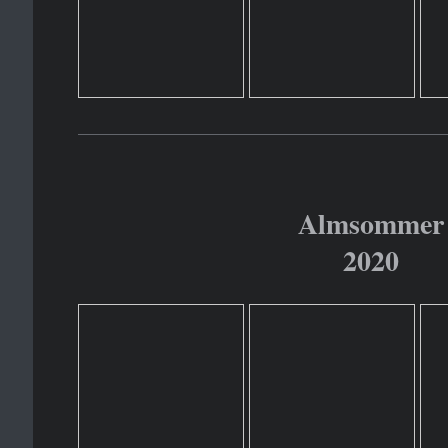
Almsommer
2020