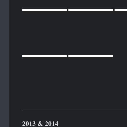
2013 & 2014