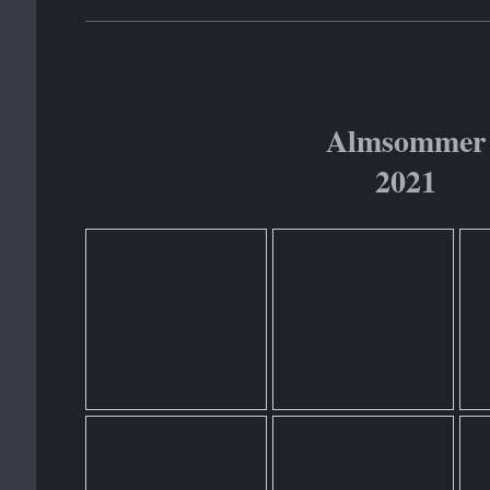
Almsommer
2021