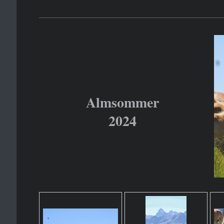
Almsommer
2024