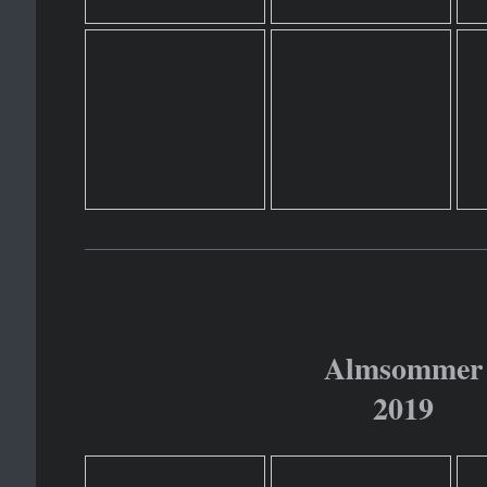
Almsommer
2019