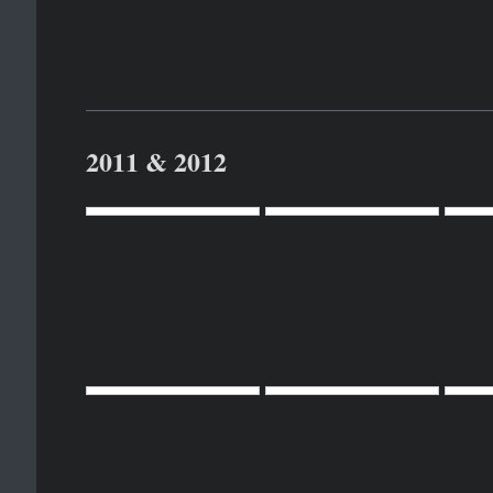
2011 & 2012